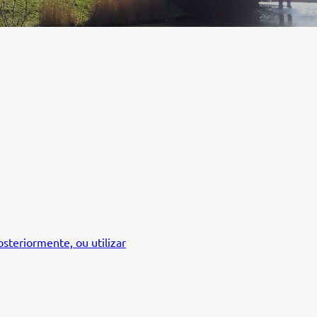
osteriormente, ou utilizar