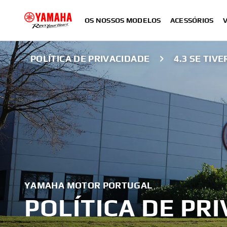
OS NOSSOS MODELOS
ACESSÓRIOS
POLÍTICA DE PRIVACIDADE
4.3 SE TI
YAMAHA MOTOR PORTUGAL
POLÍTICA DE PR