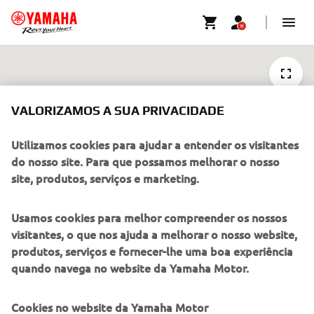
3
VALORIZAMOS A SUA PRIVACIDADE
Utilizamos cookies para ajudar a entender os visitantes
19
do nosso site. Para que possamos melhorar o nosso
site, produtos, serviços e marketing.
Usamos cookies para melhor compreender os nossos
CONCESSIONÁRIOS
FILTROS
visitantes, o que nos ajuda a melhorar o nosso website,
produtos, serviços e fornecer-lhe uma boa experiência
quando navega no website da Yamaha Motor.
Cookies no website da Yamaha Motor
EMPRESA