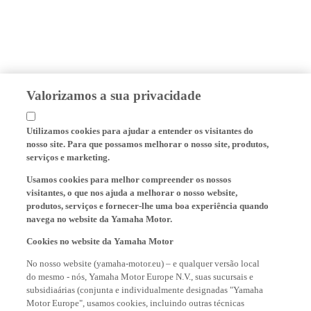
Valorizamos a sua privacidade
Utilizamos cookies para ajudar a entender os visitantes do
nosso site. Para que possamos melhorar o nosso site, produtos,
serviços e marketing.
Usamos cookies para melhor compreender os nossos
visitantes, o que nos ajuda a melhorar o nosso website,
produtos, serviços e fornecer-lhe uma boa experiência quando
navega no website da Yamaha Motor.
Cookies no website da Yamaha Motor
No nosso website (yamaha-motor.eu) – e qualquer versão local
do mesmo - nós, Yamaha Motor Europe N.V., suas sucursais e
subsidiaárias (conjunta e individualmente designadas "Yamaha
Motor Europe", usamos cookies, incluindo outras técnicas