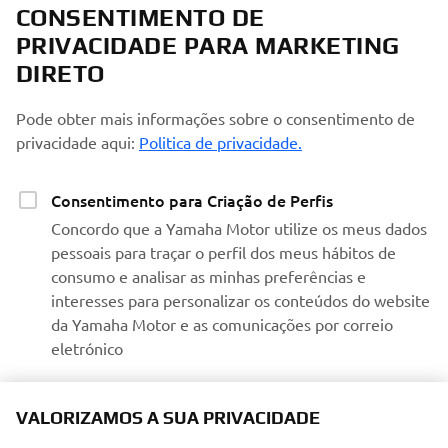
CONSENTIMENTO DE
PRIVACIDADE PARA MARKETING
DIRETO
Pode obter mais informações sobre o consentimento de
privacidade aqui:
Politica de privacidade.
Consentimento para Criação de Perfis
Concordo que a Yamaha Motor utilize os meus dados
pessoais para traçar o perfil dos meus hábitos de
consumo e analisar as minhas preferências e
interesses para personalizar os conteúdos do website
da Yamaha Motor e as comunicações por correio
eletrónico
Consentimento para Marketing
VALORIZAMOS A SUA PRIVACIDADE
Concordo que os meus dados sejam processados para