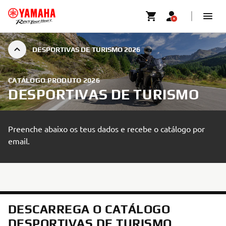
DESPORTIVAS DE TURISMO 2026
CATÁLOGO PRODUTO 2026
DESPORTIVAS DE TURISMO
Preenche abaixo os teus dados e recebe o catálogo por
email.
DESCARREGA O CATÁLOGO
DESPORTIVAS DE TURISMO