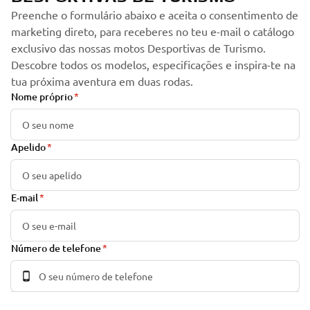
Preenche o formulário abaixo e aceita o consentimento de
marketing direto, para receberes no teu e-mail o catálogo
exclusivo das nossas motos Desportivas de Turismo.
Descobre todos os modelos, especificações e inspira-te na
tua próxima aventura em duas rodas.
Nome próprio
Apelido
E-mail
Número de telefone