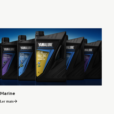
Marine
Ler mais