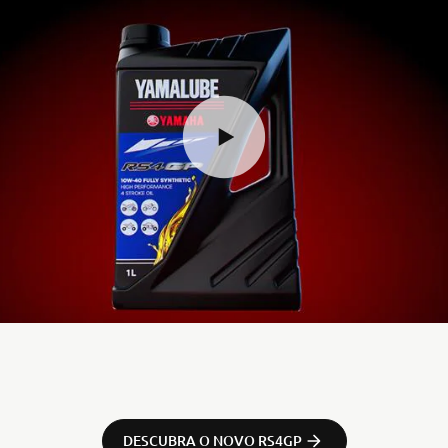
DESCUBRA O NOVO RS4GP