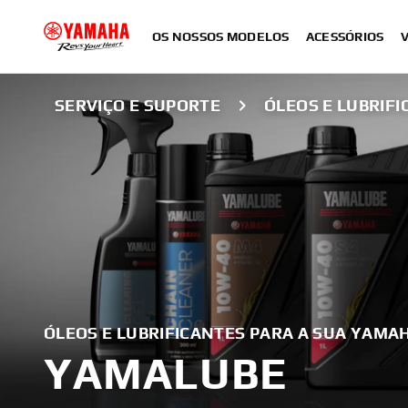
OS NOSSOS MODELOS
ACESSÓRIOS
SERVIÇO E SUPORTE
ÓLEOS E LUBRIF
ÓLEOS E LUBRIFICANTES PARA A SUA YAMA
YAMALUBE