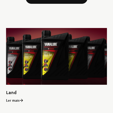
Land
Ler mais