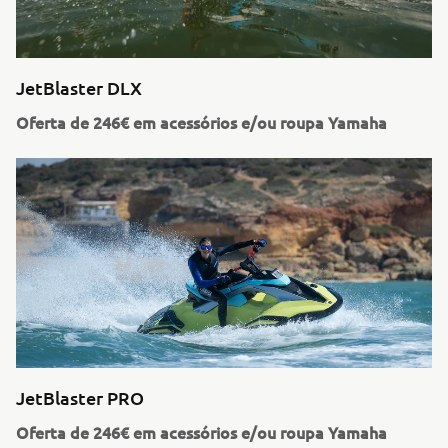
JetBlaster DLX
Oferta de 246€ em acessórios e/ou roupa Yamaha
JetBlaster PRO
Oferta de 246€ em acessórios e/ou roupa Yamaha