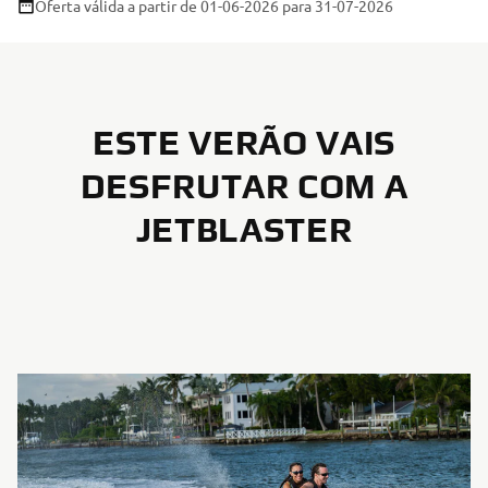
Oferta válida a partir de 01-06-2026
para 31-07-2026
ESTE VERÃO VAIS
DESFRUTAR COM A
JETBLASTER