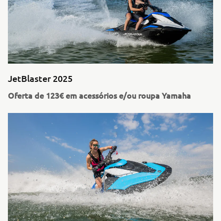
JetBlaster 2025
Oferta de 123€ em acessórios e/ou roupa Yamaha