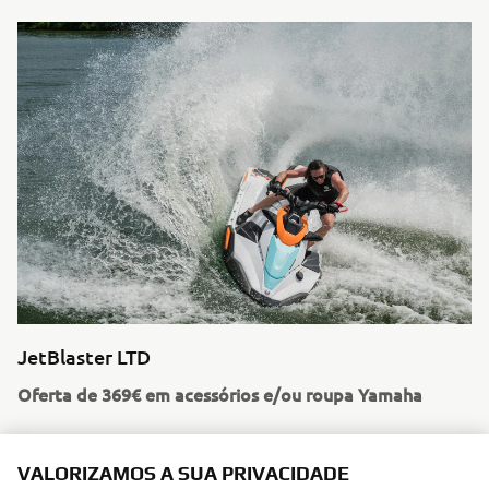
JetBlaster LTD
Oferta de 369€ em acessórios e/ou roupa Yamaha
VALORIZAMOS A SUA PRIVACIDADE