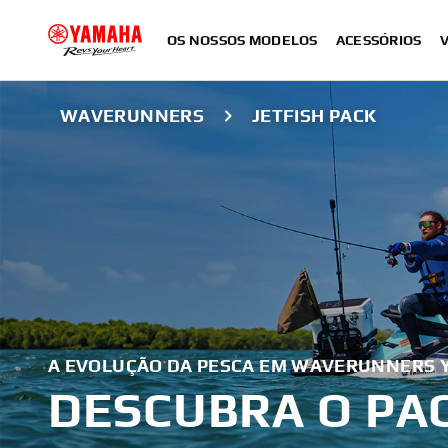
OS NOSSOS MODELOS
ACESSÓRIOS
WAVERUNNERS
JETFISH PACK
A EVOLUÇÃO DA PESCA EM WAVERUNNERS
DESCUBRA O PAC