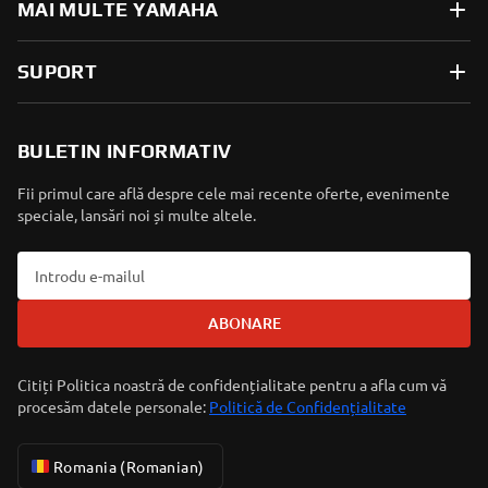
MAI MULTE YAMAHA
SUPORT
BULETIN INFORMATIV
Fii primul care află despre cele mai recente oferte, evenimente
speciale, lansări noi și multe altele.
ABONARE
Citiți Politica noastră de confidențialitate pentru a afla cum vă
procesăm datele personale:
Politică de Confidențialitate
Romania (Romanian)