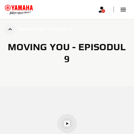
MOVING YOU - EPISODUL 9
MOVING YOU - EPISODUL
9