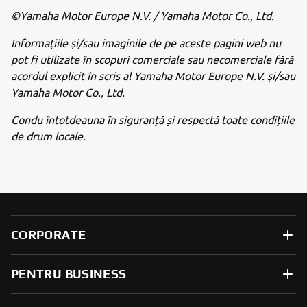
©Yamaha Motor Europe N.V. / Yamaha Motor Co., Ltd.
Informațiile și/sau imaginile de pe aceste pagini web nu
pot fi utilizate în scopuri comerciale sau necomerciale fără
acordul explicit în scris al Yamaha Motor Europe N.V. și/sau
Yamaha Motor Co., Ltd.
Condu întotdeauna în siguranță și respectă toate condițiile
de drum locale.
CORPORATE
PENTRU BUSINESS