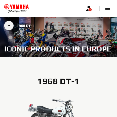
1968 DT-1
ICONIC PRODUCTS IN EUROPE
1968 DT-1