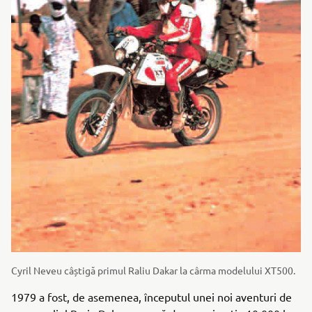
Cyril Neveu câștigă primul Raliu Dakar la cârma modelului XT500.
1979 a fost, de asemenea, începutul unei noi aventuri de