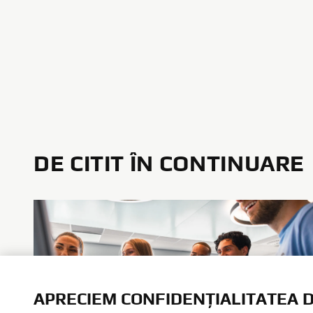
DE CITIT ÎN CONTINUARE
APRECIEM CONFIDENȚIALITATEA D