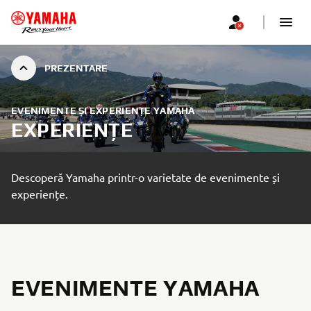
PREZENTARE
EVENIMENTE ȘI EXPERIENȚE YAMAHA
EXPERIENȚE
Descoperă Yamaha printr-o varietate de evenimente și
experiențe.
EVENIMENTE YAMAHA