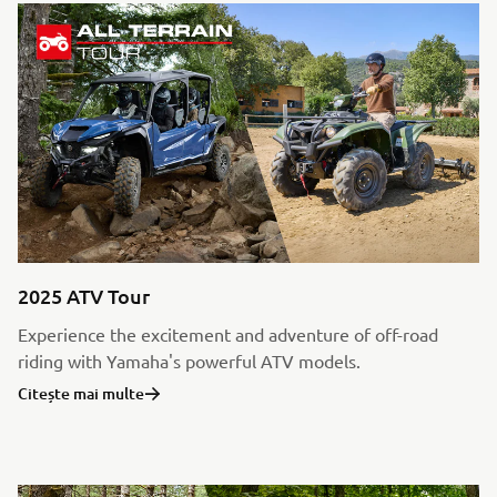
2025 ATV Tour
Experience the excitement and adventure of off-road
riding with Yamaha's powerful ATV models.
Citește mai multe