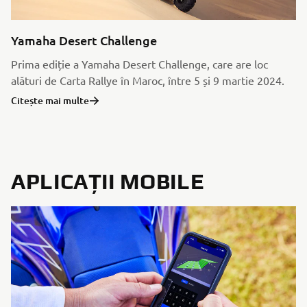
Yamaha Desert Challenge
Prima ediție a Yamaha Desert Challenge, care are loc
alături de Carta Rallye în Maroc, între 5 și 9 martie 2024.
Citește mai multe
APLICAȚII MOBILE