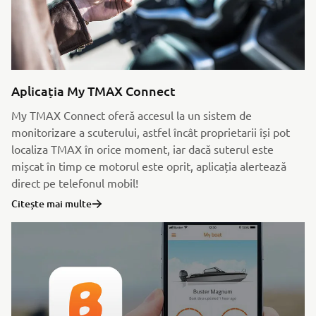
Aplicația My TMAX Connect
My TMAX Connect oferă accesul la un sistem de
monitorizare a scuterului, astfel încât proprietarii își pot
localiza TMAX în orice moment, iar dacă suterul este
mișcat în timp ce motorul este oprit, aplicația alertează
direct pe telefonul mobil!
Citește mai multe