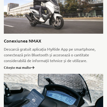
Conexiunea NMAX
Descarcă gratuit aplicația MyRide App pe smartphone,
conectează prin Bluetooth și accesează o cantitate
considerabilă de informații tehnice și de utilizare.
Citește mai multe