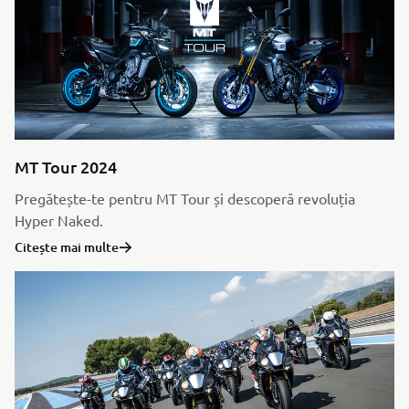
MT Tour 2024
Pregătește-te pentru MT Tour și descoperă revoluția
Hyper Naked.
Citește mai multe