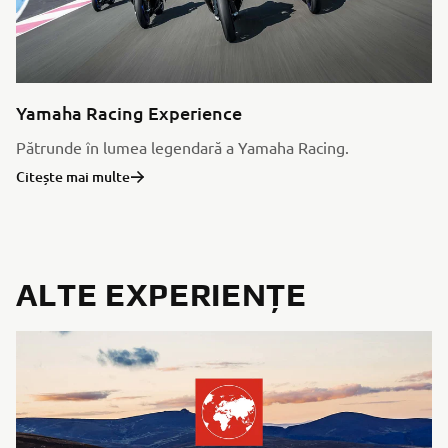
Yamaha Racing Experience
Pătrunde în lumea legendară a Yamaha Racing.
Citește mai multe
ALTE EXPERIENȚE