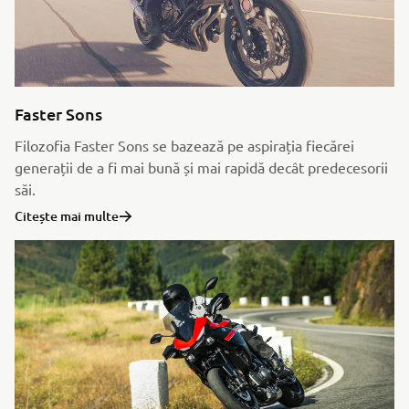
Faster Sons
Filozofia Faster Sons se bazează pe aspirația fiecărei
generații de a fi mai bună și mai rapidă decât predecesorii
săi.
Citește mai multe