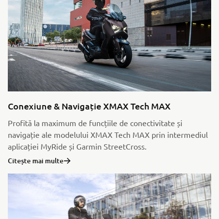
Conexiune & Navigație XMAX Tech MAX
Profită la maximum de funcțiile de conectivitate și
navigație ale modelului XMAX Tech MAX prin intermediul
aplicației MyRide și Garmin StreetCross.
Citește mai multe