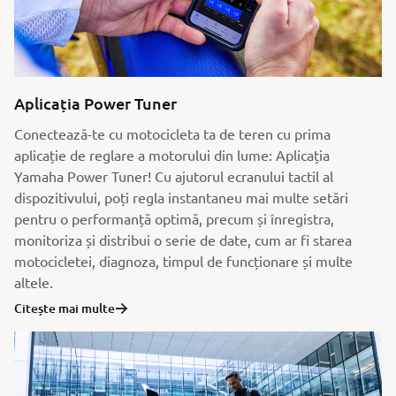
Aplicația Power Tuner
Conectează-te cu motocicleta ta de teren cu prima
aplicație de reglare a motorului din lume: Aplicația
Yamaha Power Tuner! Cu ajutorul ecranului tactil al
dispozitivului, poți regla instantaneu mai multe setări
pentru o performanță optimă, precum și înregistra,
monitoriza și distribui o serie de date, cum ar fi starea
motocicletei, diagnoza, timpul de funcționare și multe
altele.
Citește mai multe