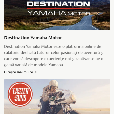
Destination Yamaha Motor
Destination Yamaha Motor este o platformă online de
călătorie dedicată tuturor celor pasionați de aventură și
care vor să descopere experiențe noi și captivante pe o
gamă variată de modele Yamaha.
Citește mai multe