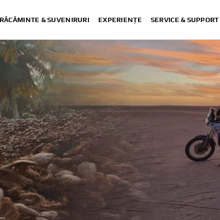
RĂCĂMINTE & SUVENIRURI
EXPERIENȚE
SERVICE & SUPPORT