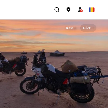
Traseul
Pilotul