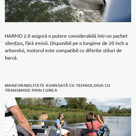
HARMO 2.0 asigură o putere considerabilă într-un pachet
silențios, fără emisii. Disponibil pe o lungime de 20 inch a
arborelui, motorul este compatibil cu diferite stiluri de
barcă.
MANEVRABILITATE AVANSATĂ CU TEHNOLOGIA CU
TRANSMISIE PRIN CUREA