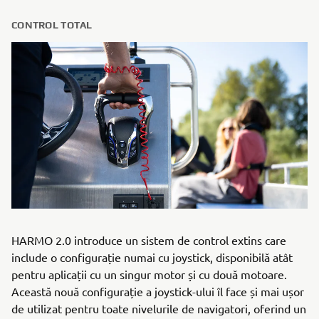
CONTROL TOTAL
HARMO 2.0 introduce un sistem de control extins care
include o configurație numai cu joystick, disponibilă atât
pentru aplicații cu un singur motor și cu două motoare.
Această nouă configurație a joystick-ului îl face și mai ușor
de utilizat pentru toate nivelurile de navigatori, oferind un