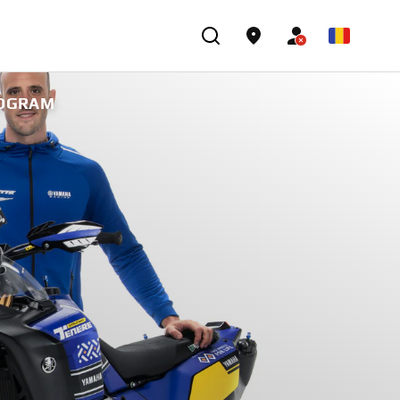
ROGRAM