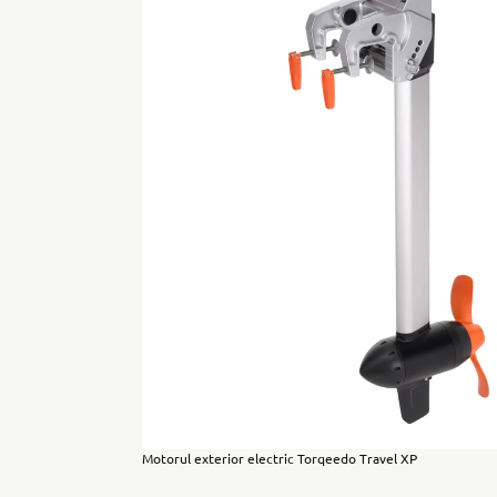
Motorul exterior electric Torqeedo Travel XP