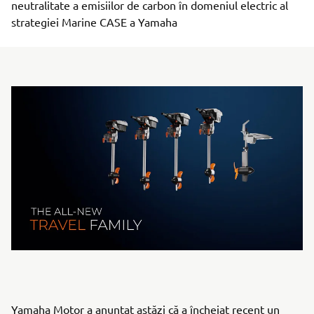
neutralitate a emisiilor de carbon în domeniul electric al
strategiei Marine CASE a Yamaha
Yamaha Motor a anunțat astăzi că a încheiat recent un