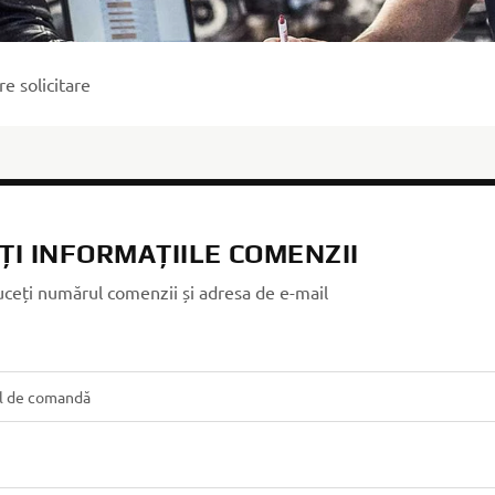
e solicitare
ȚI INFORMAȚIILE COMENZII
ceți numărul comenzii și adresa de e-mail