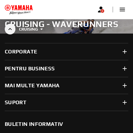
CRUISING - WAVERUNNERS
CRUISING
CORPORATE
PENTRU BUSINESS
MAI MULTE YAMAHA
SUPORT
BULETIN INFORMATIV