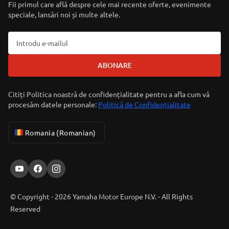
Fii primul care află despre cele mai recente oferte, evenimente
speciale, lansări noi și multe altele.
ABONARE
Citiți Politica noastră de confidențialitate pentru a afla cum vă
procesăm datele personale:
Politică de Confidențialitate
Romania (Romanian)
© Copyright - 2026 Yamaha Motor Europe N.V. - All Rights
Reserved