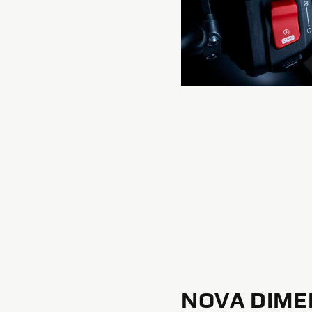
NOVA DIMEN