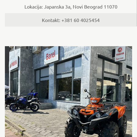
Lokacija: Japanska 3a, Novi Beograd 11070
Kontakt: +381 60 4025454