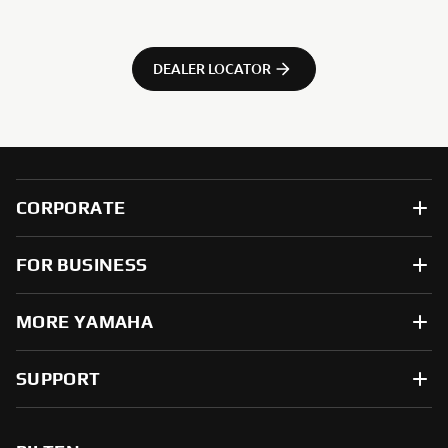
DEALER LOCATOR
CORPORATE
FOR BUSINESS
MORE YAMAHA
SUPPORT