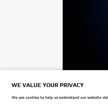
WE VALUE YOUR PRIVACY
We use cookies to help us understand our website visi
Yamaha Motor distributes sel