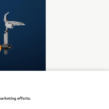
arketing efforts.