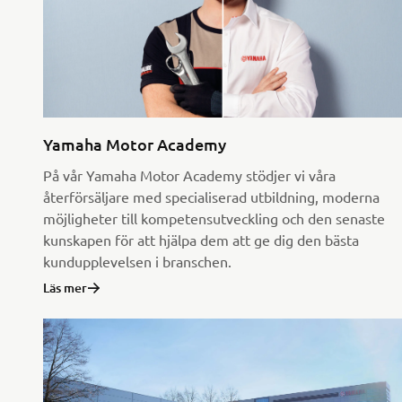
Yamaha Motor Academy
På vår Yamaha Motor Academy stödjer vi våra
återförsäljare med specialiserad utbildning, moderna
möjligheter till kompetensutveckling och den senaste
kunskapen för att hjälpa dem att ge dig den bästa
kundupplevelsen i branschen.
Läs mer