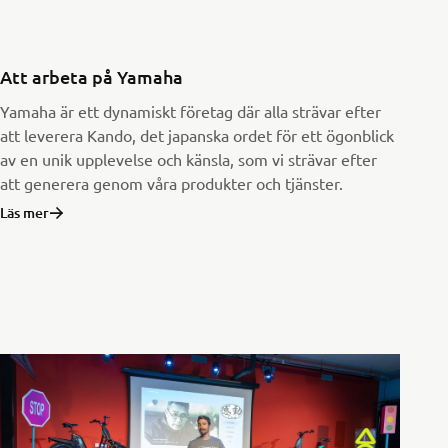
Att arbeta på Yamaha
Yamaha är ett dynamiskt företag där alla strävar efter
att leverera Kando, det japanska ordet för ett ögonblick
av en unik upplevelse och känsla, som vi strävar efter
att generera genom våra produkter och tjänster.
Läs mer