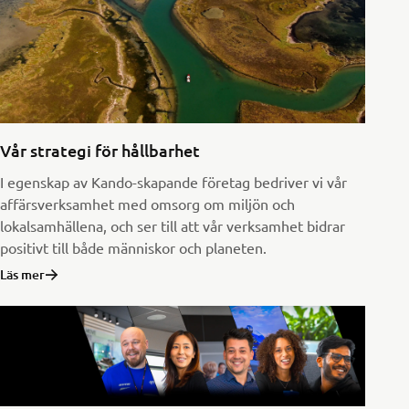
Vår strategi för hållbarhet
I egenskap av Kando-skapande företag bedriver vi vår
affärsverksamhet med omsorg om miljön och
lokalsamhällena, och ser till att vår verksamhet bidrar
positivt till både människor och planeten.
Läs mer