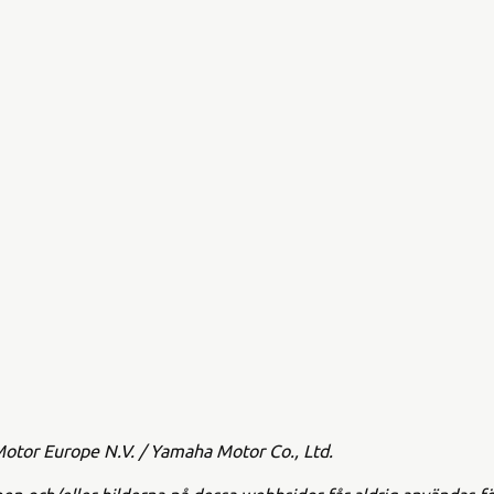
tor Europe N.V. / Yamaha Motor Co., Ltd.