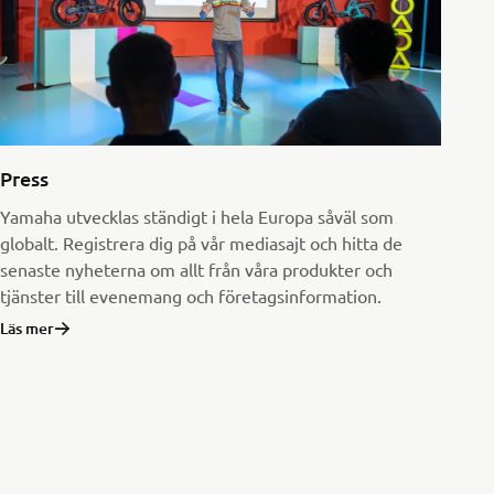
Press
Yamaha utvecklas ständigt i hela Europa såväl som
globalt. Registrera dig på vår mediasajt och hitta de
senaste nyheterna om allt från våra produkter och
tjänster till evenemang och företagsinformation.
Läs mer