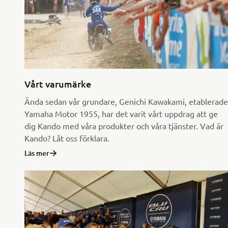
Vårt varumärke
Ända sedan vår grundare, Genichi Kawakami, etablerade
Yamaha Motor 1955, har det varit vårt uppdrag att ge
dig Kando med våra produkter och våra tjänster. Vad är
Kando? Låt oss förklara.
Läs mer