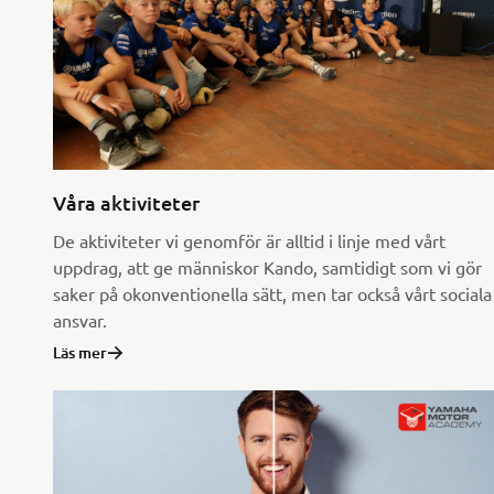
Våra aktiviteter
De aktiviteter vi genomför är alltid i linje med vårt
uppdrag, att ge människor Kando, samtidigt som vi gör
saker på okonventionella sätt, men tar också vårt sociala
ansvar.
Läs mer