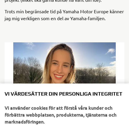
Trots min begränsade tid på Yamaha Motor Europe känner
jag mig verkligen som en del av Yamaha-familjen.
VI VÄRDESÄTTER DIN PERSONLIGA INTEGRITET
Vi använder cookies för att förstå våra kunder och
förbättra webbplatsen, produkterna, tjänsterna och
marknadsföringen.