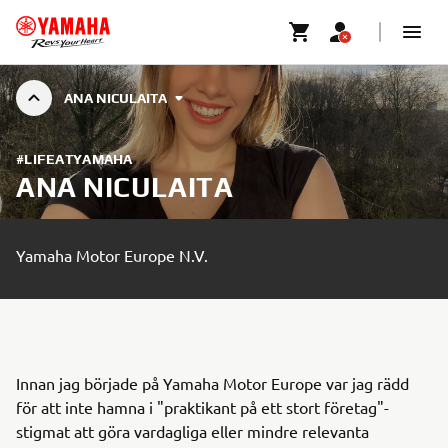
ANA NICULAITA
#LIFEATYAMAHA
ANA NICULAITA
Yamaha Motor Europe N.V.
Innan jag började på Yamaha Motor Europe var jag rädd
för att inte hamna i "praktikant på ett stort företag"-
stigmat att göra vardagliga eller mindre relevanta