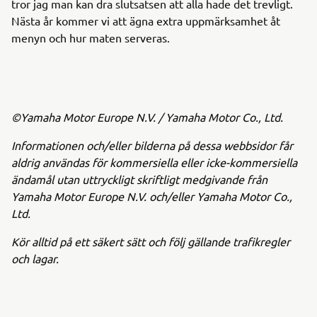
tror jag man kan dra slutsatsen att alla hade det trevligt.
Nästa år kommer vi att ägna extra uppmärksamhet åt
menyn och hur maten serveras.
©Yamaha Motor Europe N.V. / Yamaha Motor Co., Ltd.
Informationen och/eller bilderna på dessa webbsidor får
aldrig användas för kommersiella eller icke-kommersiella
ändamål utan uttryckligt skriftligt medgivande från
Yamaha Motor Europe N.V. och/eller Yamaha Motor Co.,
Ltd.
Kör alltid på ett säkert sätt och följ gällande trafikregler
och lagar.