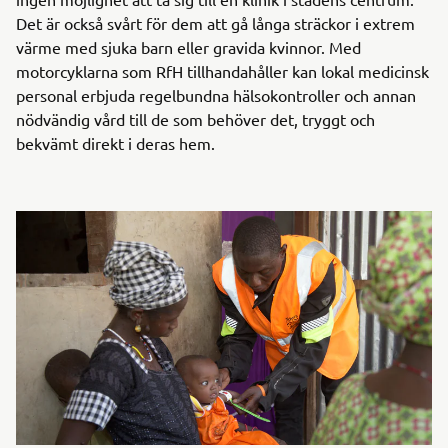
Det är också svårt för dem att gå långa sträckor i extrem
värme med sjuka barn eller gravida kvinnor. Med
motorcyklarna som RfH tillhandahåller kan lokal medicinsk
personal erbjuda regelbundna hälsokontroller och annan
nödvändig vård till de som behöver det, tryggt och
bekvämt direkt i deras hem.