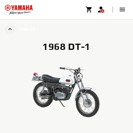
1968 DT-1
1968 DT-1