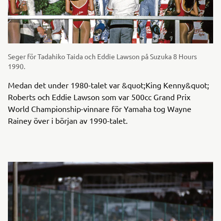
Seger för Tadahiko Taida och Eddie Lawson på Suzuka 8 Hours
1990.
Medan det under 1980-talet var &quot;King Kenny&quot;
Roberts och Eddie Lawson som var 500cc Grand Prix
World Championship-vinnare för Yamaha tog Wayne
Rainey över i början av 1990-talet.