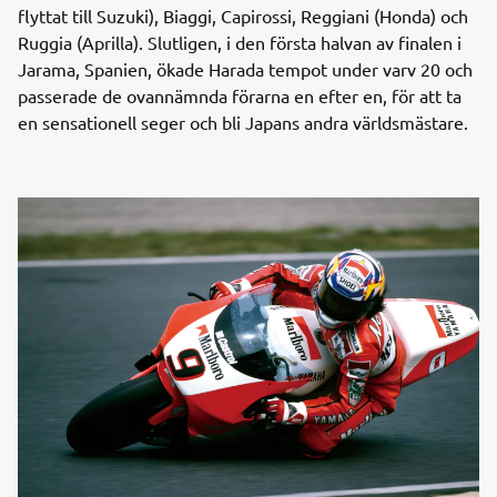
flyttat till Suzuki), Biaggi, Capirossi, Reggiani (Honda) och
Ruggia (Aprilla). Slutligen, i den första halvan av finalen i
Jarama, Spanien, ökade Harada tempot under varv 20 och
passerade de ovannämnda förarna en efter en, för att ta
en sensationell seger och bli Japans andra världsmästare.