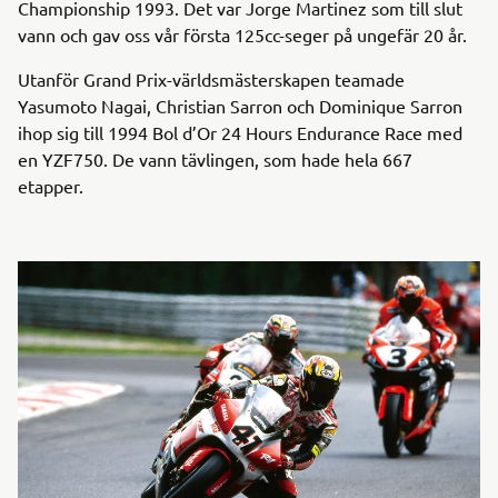
Championship 1993. Det var Jorge Martinez som till slut
vann och gav oss vår första 125cc-seger på ungefär 20 år.
Utanför Grand Prix-världsmästerskapen teamade
Yasumoto Nagai, Christian Sarron och Dominique Sarron
ihop sig till 1994 Bol d’Or 24 Hours Endurance Race med
en YZF750. De vann tävlingen, som hade hela 667
etapper.