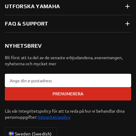
UTFORSKA YAMAHA
FAQ & SUPPORT
NYHETSBREV
Bli först att ta del av de senaste erbjudandena, evenemangen,
nyheterna och mycket mer
PRENUMERERA
Läs vår integritetspolicy för att ta reda på hur vi behandlar dina
personuppgifter:
Integritetspolicy
Sweden (Swedish)