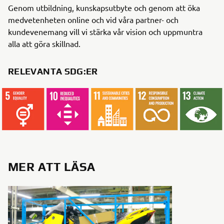
Genom utbildning, kunskapsutbyte och genom att öka
medvetenheten online och vid våra partner- och
kundevenemang vill vi stärka vår vision och uppmuntra
alla att göra skillnad.
RELEVANTA SDG:ER
MER ATT LÄSA