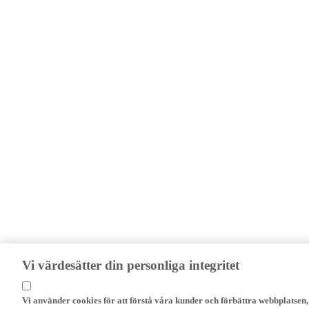
Vi värdesätter din personliga integritet
Vi använder cookies för att förstå våra kunder och förbättra webbplatsen