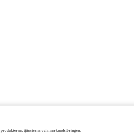
, produkterna, tjänsterna och marknadsföringen.