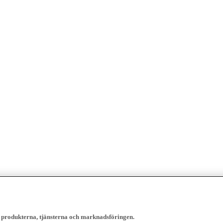
, produkterna, tjänsterna och marknadsföringen.