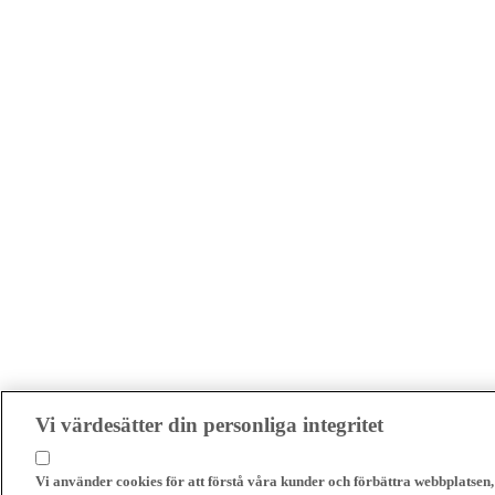
Vi värdesätter din personliga integritet
Vi använder cookies för att förstå våra kunder och förbättra webbplatsen