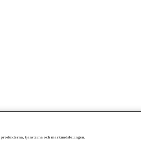
, produkterna, tjänsterna och marknadsföringen.