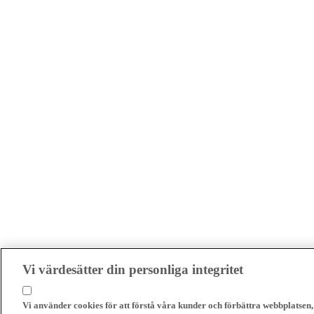
Vi värdesätter din personliga integritet
Vi använder cookies för att förstå våra kunder och förbättra webbplatsen