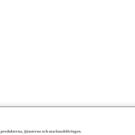
, produkterna, tjänsterna och marknadsföringen.