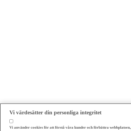
Vi värdesätter din personliga integritet
Vi använder cookies för att förstå våra kunder och förbättra webbplatsen