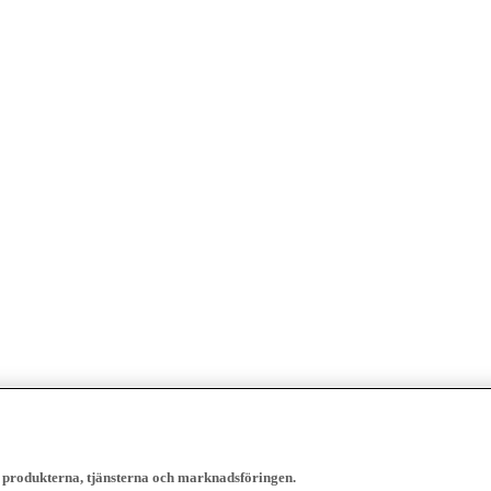
, produkterna, tjänsterna och marknadsföringen.