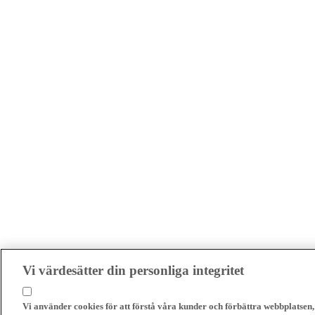
Vi värdesätter din personliga integritet
Vi använder cookies för att förstå våra kunder och förbättra webbplatsen