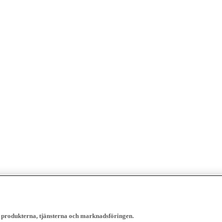
, produkterna, tjänsterna och marknadsföringen.