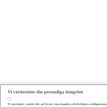
Vi värdesätter din personliga integritet
Vi använder cookies för att förstå våra kunder och förbättra webbplatsen