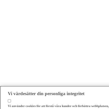
Vi värdesätter din personliga integritet
Vi använder cookies för att förstå våra kunder och förbättra webbplatsen