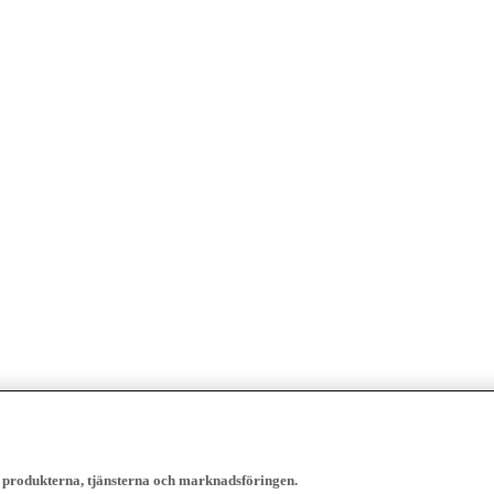
, produkterna, tjänsterna och marknadsföringen.