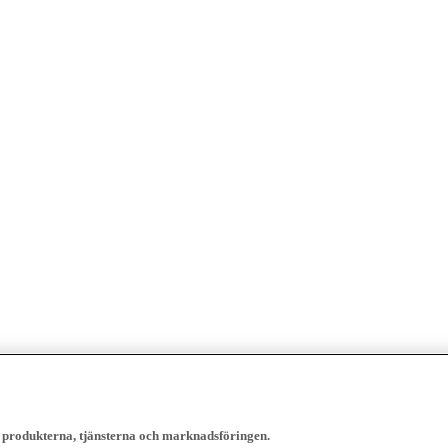
, produkterna, tjänsterna och marknadsföringen.