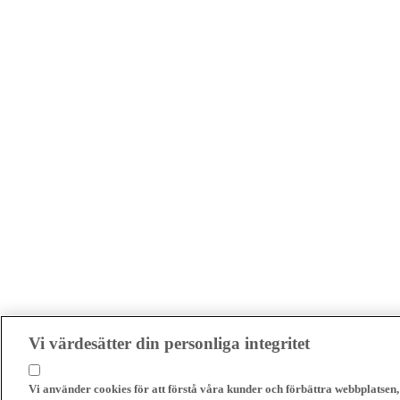
Vi värdesätter din personliga integritet
Vi använder cookies för att förstå våra kunder och förbättra webbplatsen