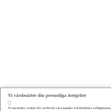
Vi värdesätter din personliga integritet
Vi använder cookies för att förstå våra kunder och förbättra webbplatsen