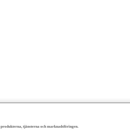
, produkterna, tjänsterna och marknadsföringen.