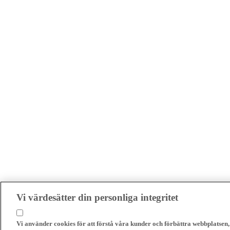
Vi värdesätter din personliga integritet
Vi använder cookies för att förstå våra kunder och förbättra webbplatsen