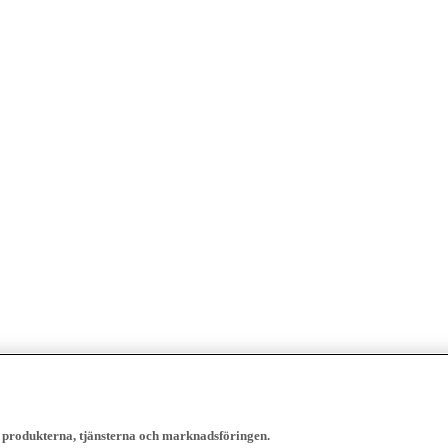
, produkterna, tjänsterna och marknadsföringen.