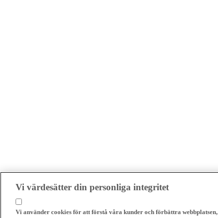
Vi värdesätter din personliga integritet
Vi använder cookies för att förstå våra kunder och förbättra webbplatsen