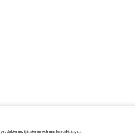
, produkterna, tjänsterna och marknadsföringen.