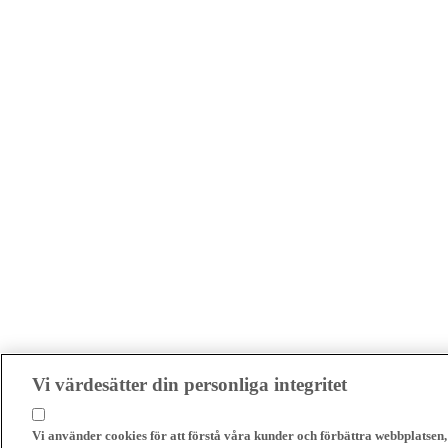
Vi värdesätter din personliga integritet
Vi använder cookies för att förstå våra kunder och förbättra webbplatsen