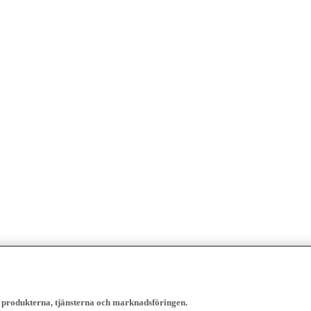
, produkterna, tjänsterna och marknadsföringen.