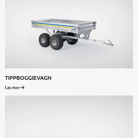
TIPPBOGGIEVAGN
Läs mer