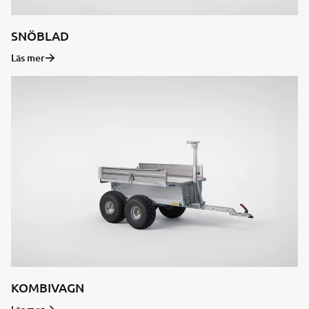
SNÖBLAD
Läs mer
KOMBIVAGN