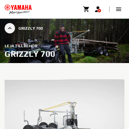
GRIZZLY 700
LEJA TILLBEHÖR
GRIZZLY 700