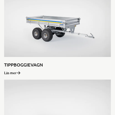
TIPPBOGGIEVAGN
Läs mer