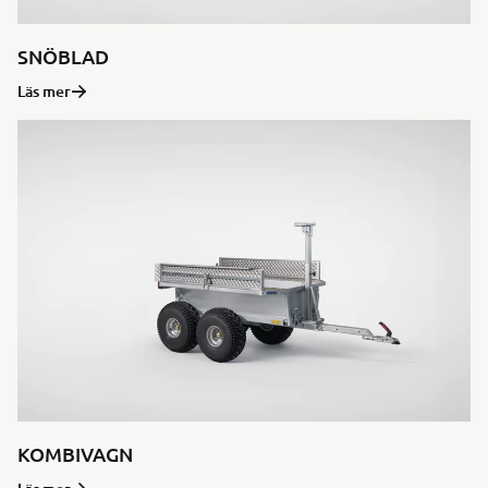
SNÖBLAD
Läs mer
KOMBIVAGN