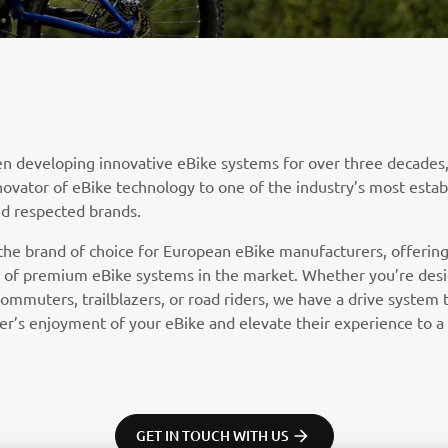
 developing innovative eBike systems for over three decades,
novator of eBike technology to one of the industry’s most estab
d respected brands.
he brand of choice for European eBike manufacturers, offerin
 of premium eBike systems in the market. Whether you’re desi
ommuters, trailblazers, or road riders, we have a drive system t
er’s enjoyment of your eBike and elevate their experience to a
GET IN TOUCH WITH US