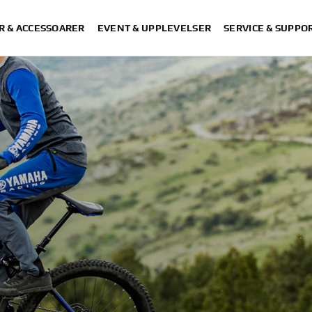
R & ACCESSOARER
EVENT & UPPLEVELSER
SERVICE & SUPPO