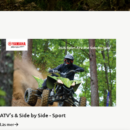
ATV's & Side by Side - Sport
Läs mer