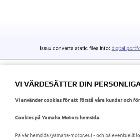
VI VÄRDESÄTTER DIN PERSONLIGA
Vi använder cookies för att förstå våra kunder och f
Cookies på Yamaha Motors hemsida
På vår hemsida (yamaha-motor.eu) - och på eventuellt lo