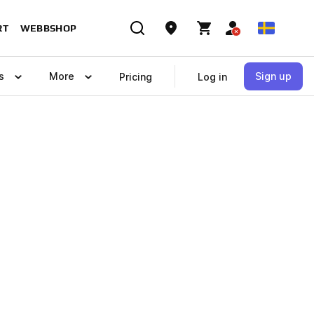
RT
WEBBSHOP