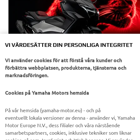
VI VÄRDESÄTTER DIN PERSONLIGA INTEGRITET
Vi använder cookies för att förstå våra kunder och
förbättra webbplatsen, produkterna, tjänsterna och
marknadsföringen.
Cookies på Yamaha Motors hemsida
På vår hemsida (yamaha-motor.eu) - och på
eventuellt lokala versioner av denna - använder vi, Yamaha
Motor Europe N.V., dess filialer och våra närstående
samarbetspartners, cookies, inklusive tekniker som liknar