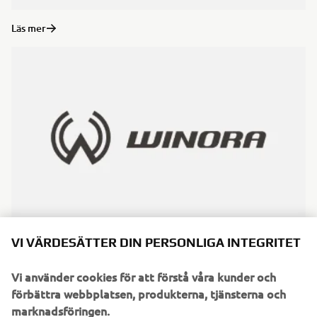
Läs mer
VI VÄRDESÄTTER DIN PERSONLIGA INTEGRITET
Läs mer
Vi använder cookies för att förstå våra kunder och
förbättra webbplatsen, produkterna, tjänsterna och
marknadsföringen.