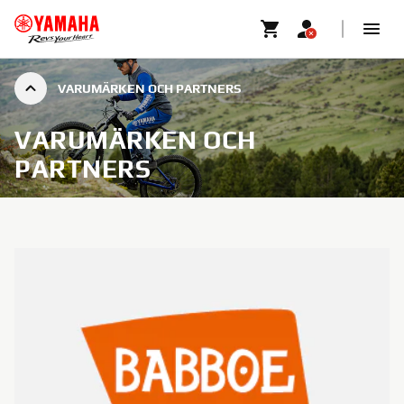
VARUMÄRKEN OCH PARTNERS
VARUMÄRKEN OCH
PARTNERS