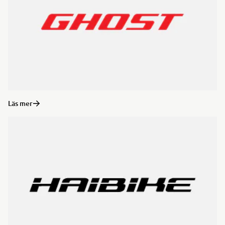
Läs mer