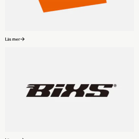
Läs mer