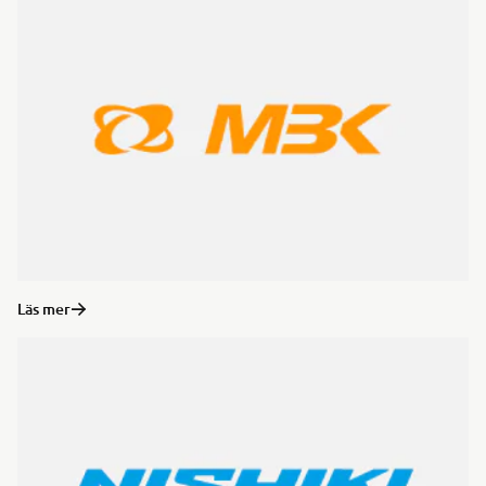
Läs mer