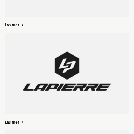
Läs mer
Läs mer