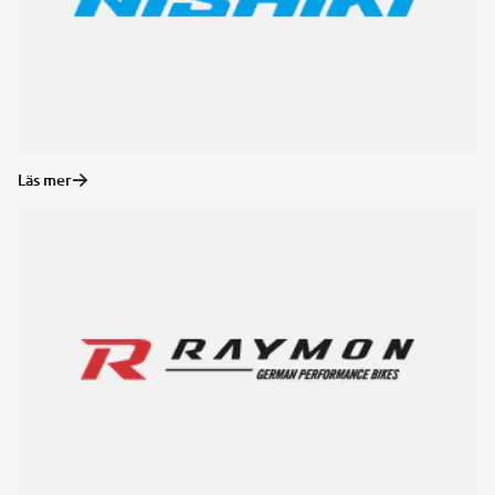
Läs mer