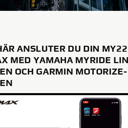
HÄR ANSLUTER DU DIN MY22
X MED YAMAHA MYRIDE LIN
EN OCH GARMIN MOTORIZE-
PEN