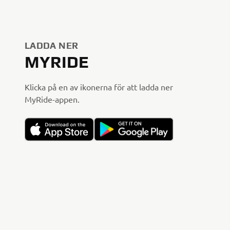
LADDA NER
MYRIDE
Klicka på en av ikonerna för att ladda ner
MyRide-appen.