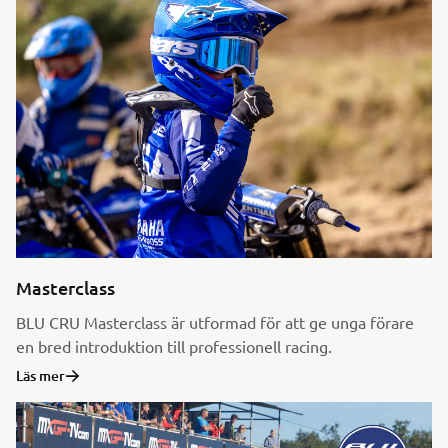
Masterclass
BLU CRU Masterclass är utformad för att ge unga förare
en bred introduktion till professionell racing.
Läs mer