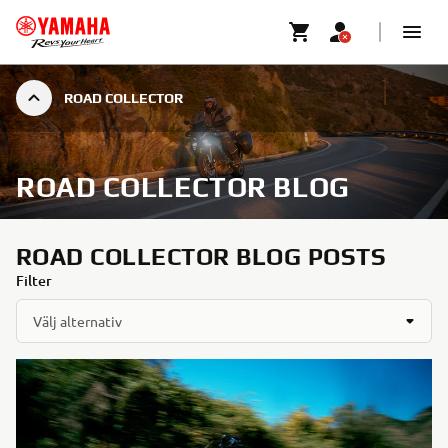
ROAD COLLECTOR
ROAD COLLECTOR BLOG
ROAD COLLECTOR BLOG POSTS
Filter
Välj alternativ